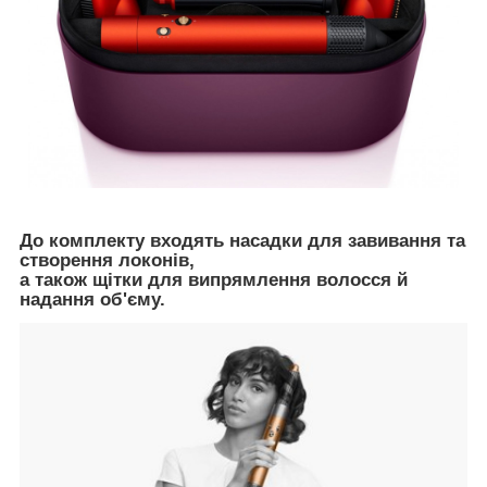
До комплекту входять насадки для завивання та
створення локонів,
а також щітки для випрямлення волосся й
надання об'єму.