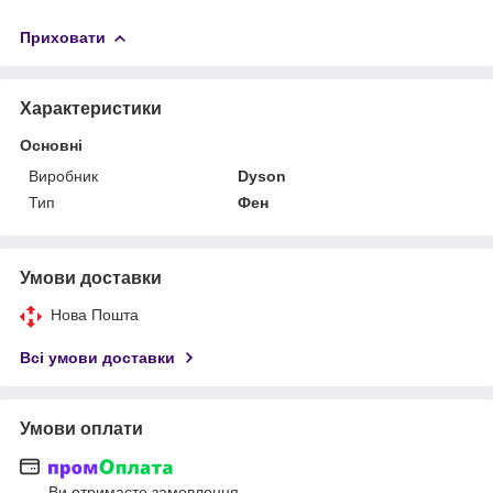
Приховати
Характеристики
Основні
Виробник
Dyson
Тип
Фен
Умови доставки
Нова Пошта
Всі умови доставки
Умови оплати
Ви отримаєте замовлення