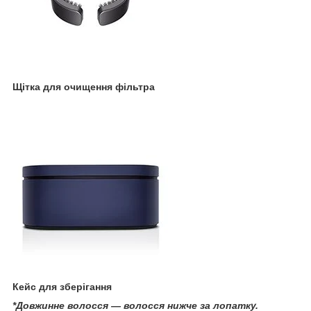
Щітка для очищення фільтра
Кейс для зберігання
*Довжинне волосся — волосся нижче за лопатку.