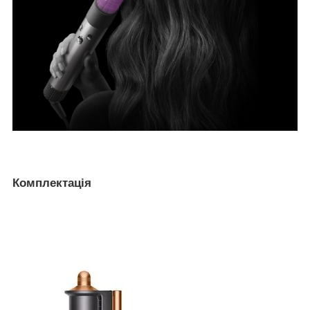
Комплектація