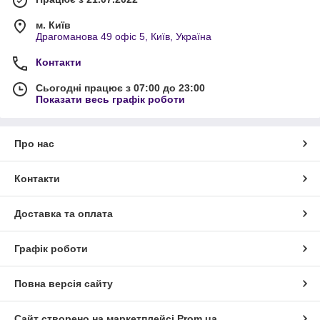
м. Київ
Драгоманова 49 офіс 5, Київ, Україна
Контакти
Сьогодні працює з 07:00 до 23:00
Показати весь графік роботи
Про нас
Контакти
Доставка та оплата
Графік роботи
Повна версія сайту
Сайт створено на маркетплейсі
Prom.ua