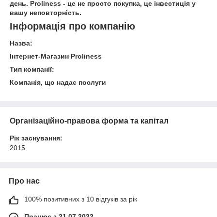
день. Proliness - це не просто покупка, це інвестиція у
вашу неповторність.
Інформація про компанію
Назва:
Інтернет-Магазин Proliness
Тип компанії:
Компанія, що надає послуги
Організаційно-правова форма та капітал
Рік заснування:
2015
Про нас
100% позитивних з 10 відгуків за рік
Працює з 21.07.2022