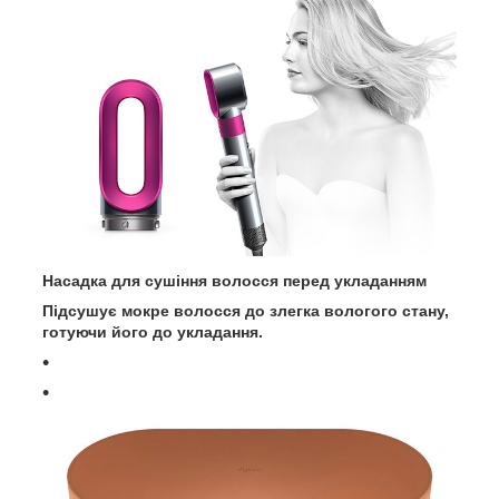
Насадка для сушіння волосся перед укладанням
Підсушує мокре волосся до злегка вологого стану,
готуючи його до укладання.